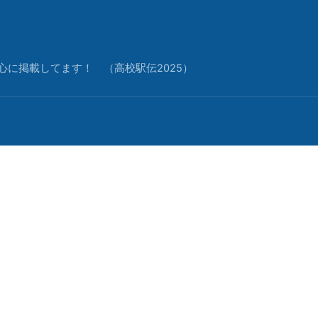
中心に掲載してます！ （高校駅伝2025）