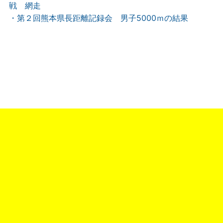
戦 網走
・第２回熊本県長距離記録会 男子5000ｍの結果