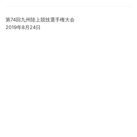
第74回九州陸上競技選手権大会
2019年8月24日