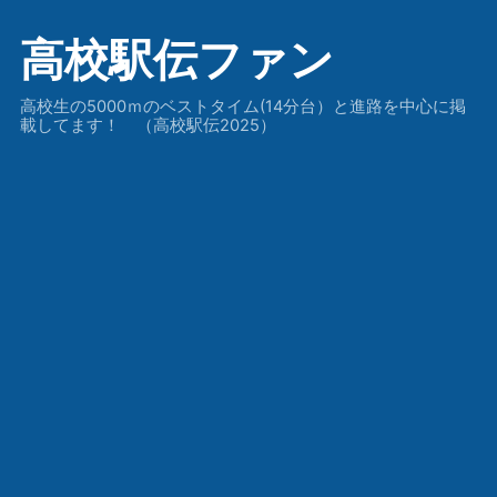
高校駅伝ファン
高校生の5000ｍのベストタイム(14分台）と進路を中心に掲
載してます！ （高校駅伝2025）