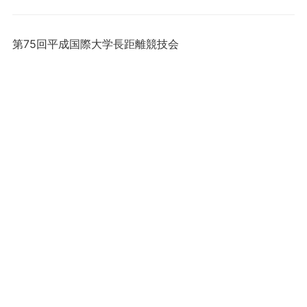
第75回平成国際大学長距離競技会