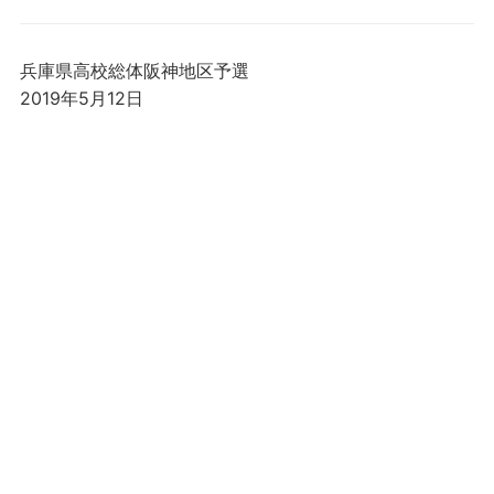
兵庫県高校総体阪神地区予選
2019年5月12日