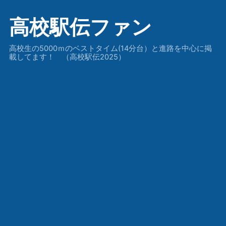
高校駅伝ファン
高校生の5000ｍのベストタイム(14分台）と進路を中心に掲
載してます！ （高校駅伝2025）