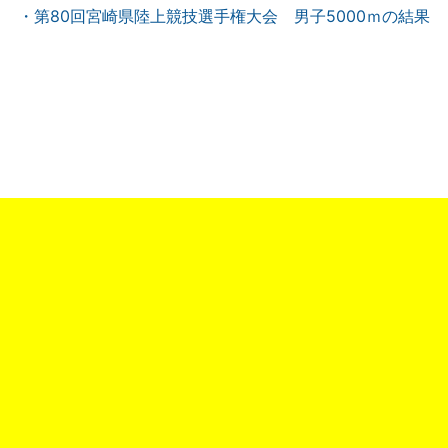
・第80回宮崎県陸上競技選手権大会 男子5000ｍの結果