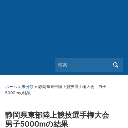
Search
for:
ホーム
»
未分類
»
静岡県東部陸上競技選手権大会 男子
5000mの結果
静岡県東部陸上競技選手権大会
男子5000mの結果