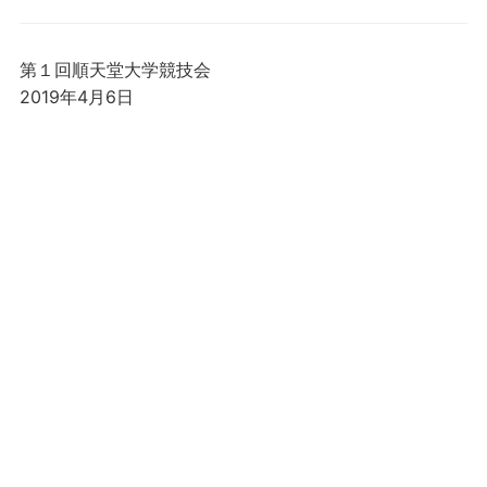
第１回順天堂大学競技会
2019年4月6日