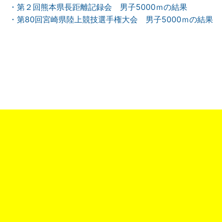
・第２回熊本県長距離記録会 男子5000ｍの結果
・第80回宮崎県陸上競技選手権大会 男子5000ｍの結果