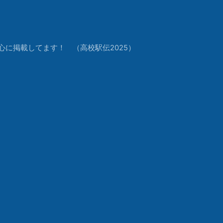
中心に掲載してます！ （高校駅伝2025）