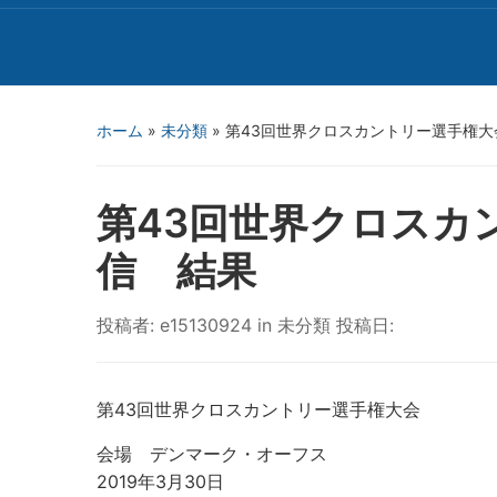
ホーム
»
未分類
»
第43回世界クロスカントリー選手権
第43回世界クロスカ
信 結果
投稿者:
e15130924
in
未分類
投稿日:
第43回世界クロスカントリー選手権大会
会場 デンマーク・オーフス
2019年3月30日