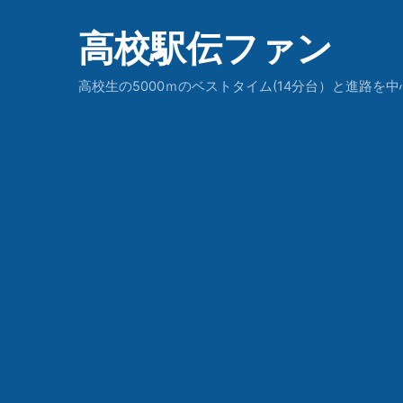
高校駅伝ファン
高校生の5000ｍのベストタイム(14分台）と進路を