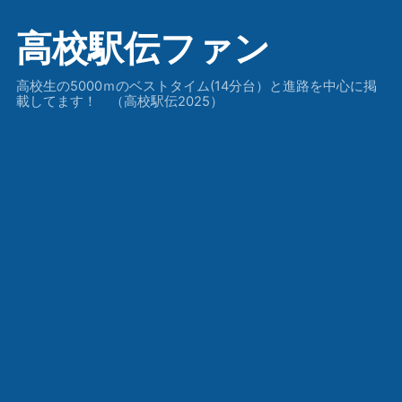
高校駅伝ファン
高校生の5000ｍのベストタイム(14分台）と進路を中心に掲
載してます！ （高校駅伝2025）