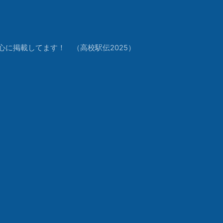
中心に掲載してます！ （高校駅伝2025）