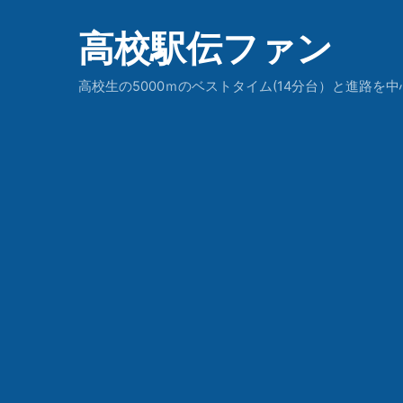
高校駅伝ファン
高校生の5000ｍのベストタイム(14分台）と進路を