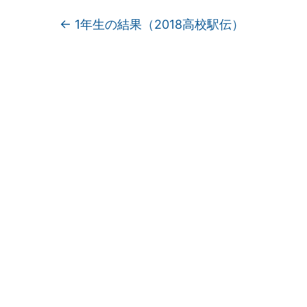
←
1年生の結果（2018高校駅伝）