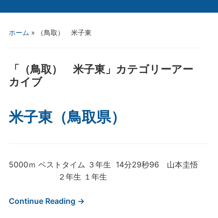
ホーム
» （鳥取） 米子東
「
（鳥取） 米子東
」カテゴリーアー
カイブ
米子東（鳥取県）
5000ｍ ベストタイム ３年生 14分29秒96 山本圭悟
２年生 １年生
Continue Reading →