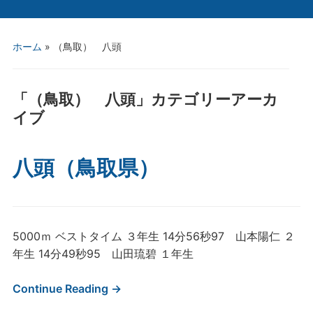
ホーム
» （鳥取） 八頭
「
（鳥取） 八頭
」カテゴリーアーカ
イブ
八頭（鳥取県）
5000ｍ ベストタイム ３年生 14分56秒97 山本陽仁 ２
年生 14分49秒95 山田琉碧 １年生
Continue Reading →