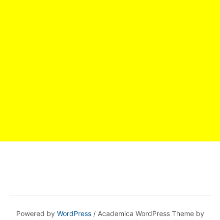
Powered by
WordPress
/ Academica WordPress Theme by