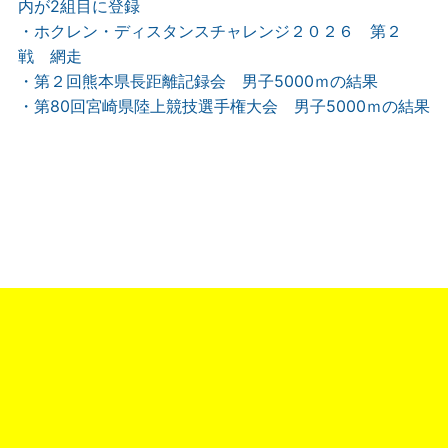
内が2組目に登録
・ホクレン・ディスタンスチャレンジ２０２６ 第２
戦 網走
・第２回熊本県長距離記録会 男子5000ｍの結果
・第80回宮崎県陸上競技選手権大会 男子5000ｍの結果