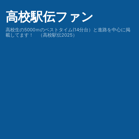
高校駅伝ファン
高校生の5000ｍのベストタイム(14分台）と進路を中心に掲
載してます！ （高校駅伝2025）