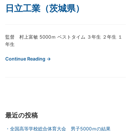
日立工業（茨城県）
監督 村上富敏 5000ｍ ベストタイム ３年生 ２年生 １
年生
Continue Reading →
最近の投稿
・全国高等学校総合体育大会 男子5000ｍの結果