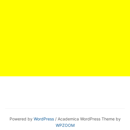
Powered by
WordPress
/ Academica WordPress Theme by
WPZOOM