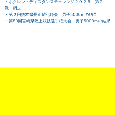
・ホクレン・ディスタンスチャレンジ２０２６ 第２
戦 網走
・第２回熊本県長距離記録会 男子5000ｍの結果
・第80回宮崎県陸上競技選手権大会 男子5000ｍの結果