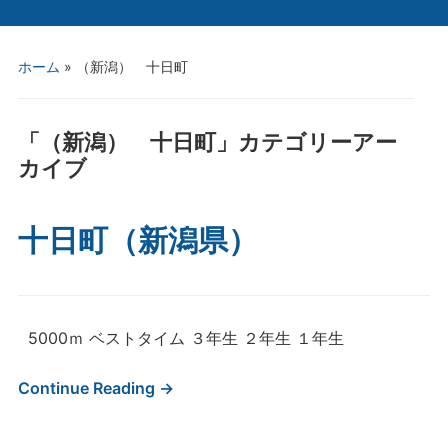
ホーム
» （新潟） 十日町
「
（新潟） 十日町
」カテゴリーアー
カイブ
十日町（新潟県）
5000ｍ ベストタイム ３年生 ２年生 １年生
Continue Reading →