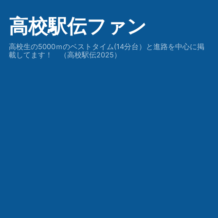
高校駅伝ファン
高校生の5000ｍのベストタイム(14分台）と進路を中心に掲
載してます！ （高校駅伝2025）