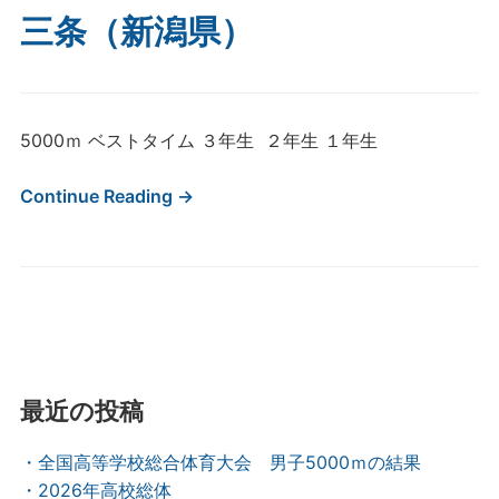
三条（新潟県）
5000ｍ ベストタイム ３年生 ２年生 １年生
Continue Reading →
最近の投稿
・全国高等学校総合体育大会 男子5000ｍの結果
・2026年高校総体