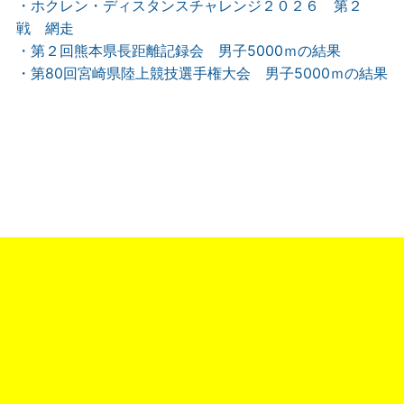
・ホクレン・ディスタンスチャレンジ２０２６ 第２
戦 網走
・第２回熊本県長距離記録会 男子5000ｍの結果
・第80回宮崎県陸上競技選手権大会 男子5000ｍの結果