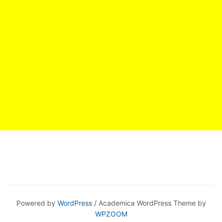
Powered by
WordPress
/ Academica WordPress Theme by
WPZOOM