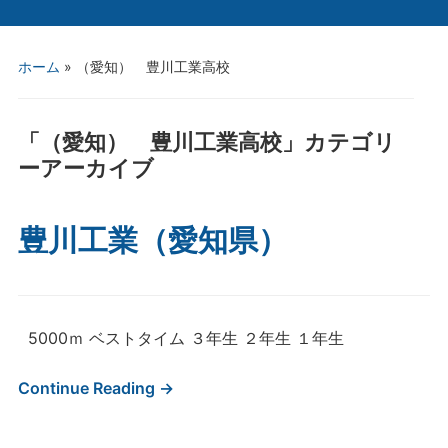
ホーム
» （愛知） 豊川工業高校
「
（愛知） 豊川工業高校
」カテゴリ
ーアーカイブ
豊川工業（愛知県）
5000ｍ ベストタイム ３年生 ２年生 １年生
Continue Reading →