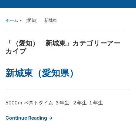
ホーム
» （愛知） 新城東
「
（愛知） 新城東
」カテゴリーアー
カイブ
新城東（愛知県）
5000ｍ ベストタイム ３年生 ２年生 １年生
Continue Reading →