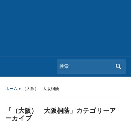
Search
for:
ホーム
» （大阪） 大阪桐蔭
「
（大阪） 大阪桐蔭
」カテゴリーア
ーカイブ