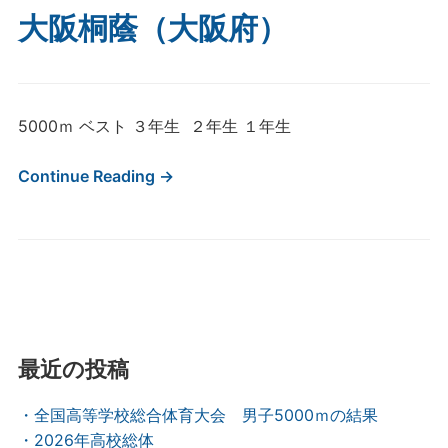
大阪桐蔭（大阪府）
5000ｍ ベスト ３年生 ２年生 １年生
Continue Reading →
最近の投稿
・全国高等学校総合体育大会 男子5000ｍの結果
・2026年高校総体