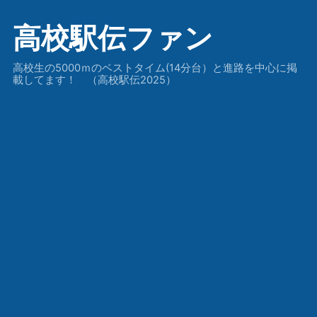
高校駅伝ファン
高校生の5000ｍのベストタイム(14分台）と進路を中心に掲
載してます！ （高校駅伝2025）