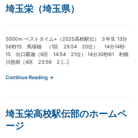
埼玉栄（埼玉県）
5000ｍ ベストタイム+（2025高校駅伝） ３年生 13分
56秒15 馬場柚 （1区 29:54 20位） 14分14秒
15 出口覇迦（6区 14:54 21位） 14分30秒81 利根
川悠樹（4区 23:56 2 […]
Continue Reading →
埼玉栄高校駅伝部のホームペ
ージ