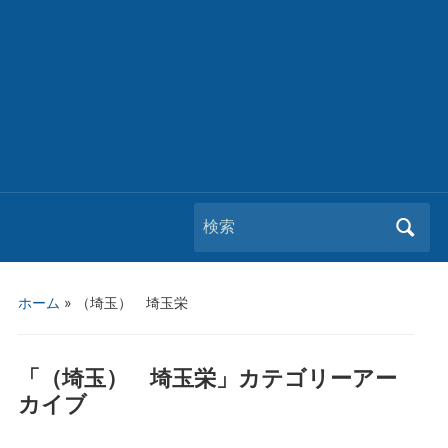
Search
for:
ホーム
» （埼玉） 埼玉栄
「
（埼玉） 埼玉栄
」カテゴリーアー
カイブ