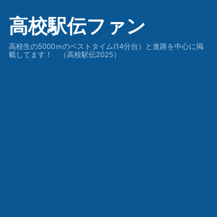
高校駅伝ファン
高校生の5000ｍのベストタイム(14分台）と進路を中心に掲
載してます！ （高校駅伝2025）