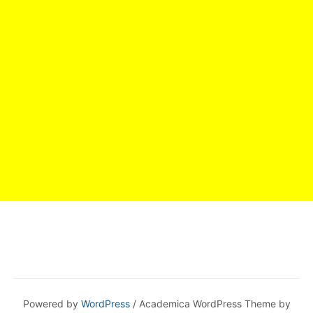
Powered by
WordPress
/ Academica WordPress Theme by