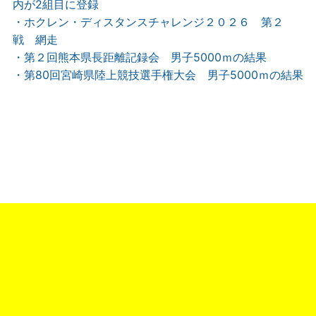
内が2組目に登録
・ホクレン・ディスタンスチャレンジ２０２６ 第２
戦 網走
・第２回熊本県長距離記録会 男子5000ｍの結果
・第80回宮崎県陸上競技選手権大会 男子5000ｍの結果