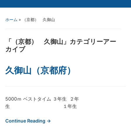
ホーム
» （京都） 久御山
「
（京都） 久御山
」カテゴリーアー
カイブ
久御山（京都府）
5000ｍ ベストタイム ３年生 ２年
生 １年生
Continue Reading →